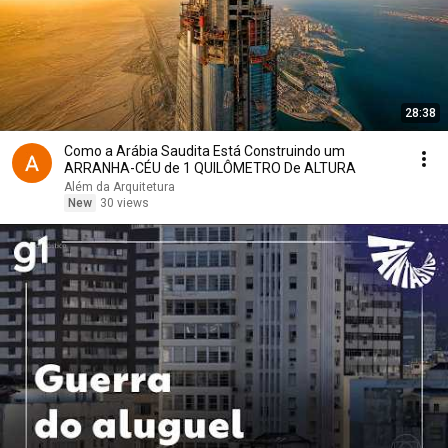
28:38
Como a Arábia Saudita Está Construindo um
ARRANHA-CÉU de 1 QUILÔMETRO De ALTURA
Além da Arquitetura
New
30 views